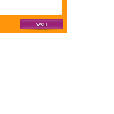
WYŚLIJ